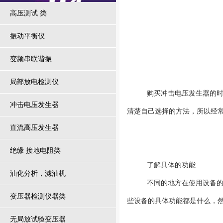
高压测试 类
振动平衡仪
变频串联谐振
局部放电检测仪
购买冲击电压发生器的时候，
冲击电压发生器
清楚自己选择的方法，所以经
直流高压发生器
绝缘 接地电阻类
了解具体的功能
油化分析，滤油机
不同的地方在使用设备的时候
变压器检测仪器类
些设备的具体功能都是什么，
无局放试验变压器