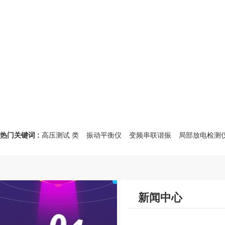
热门关键词 :
高压测试 类
振动平衡仪
变频串联谐振
局部放电检测
新闻中心