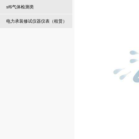
sf6气体检测类
电力承装修试仪器仪表（租赁）