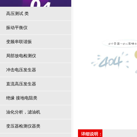
高压测试 类
振动平衡仪
变频串联谐振
局部放电检测仪
冲击电压发生器
直流高压发生器
绝缘 接地电阻类
油化分析，滤油机
变压器检测仪器类
详细说明：