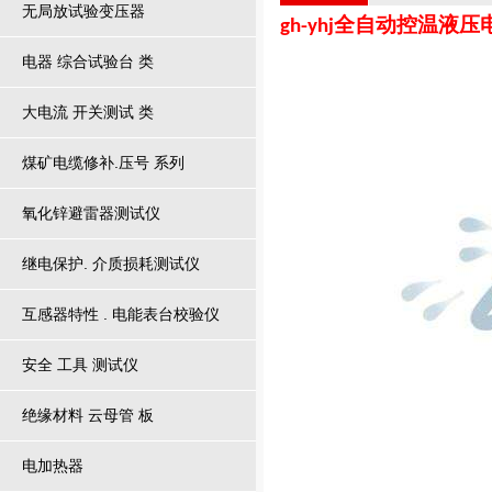
无局放试验变压器
全自动控温液压
gh-yhj
电器 综合试验台 类
大电流 开关测试 类
煤矿电缆修补.压号 系列
氧化锌避雷器测试仪
继电保护. 介质损耗测试仪
互感器特性 . 电能表台校验仪
安全 工具 测试仪
绝缘材料 云母管 板
电加热器