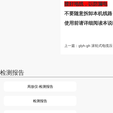
接好地线，以防漏电
不要随意拆卸本机线路
使用前请详细阅读本说
上一篇：
glyh-gh 滚轮式电缆
检测报告
局放仪-检测报告
检测报告