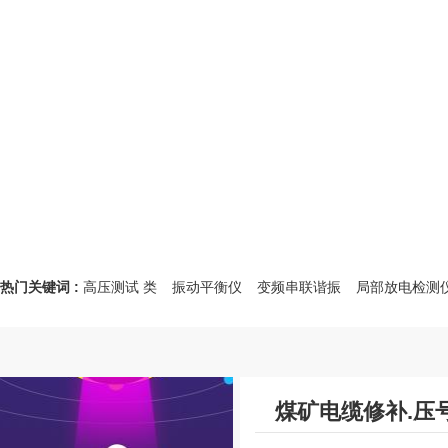
热门关键词 :
高压测试 类
振动平衡仪
变频串联谐振
局部放电检测
煤矿电缆修补.压