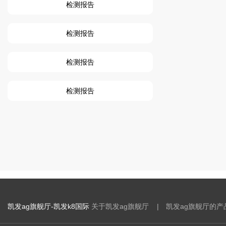
检测报告
检测报告
检测报告
检测报告
凯发ag旗舰厅-凯发k8国际
关于凯发ag旗舰厅 |
凯发ag旗舰厅的产