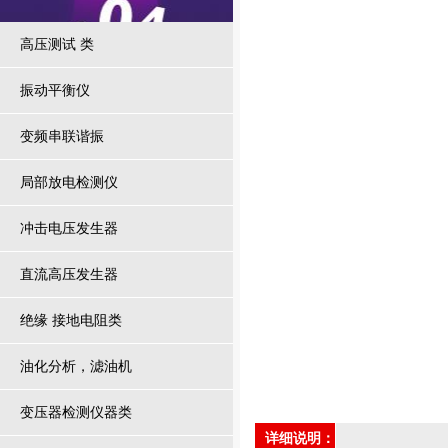
高压测试 类
振动平衡仪
变频串联谐振
局部放电检测仪
冲击电压发生器
直流高压发生器
绝缘 接地电阻类
油化分析，滤油机
变压器检测仪器类
详细说明：