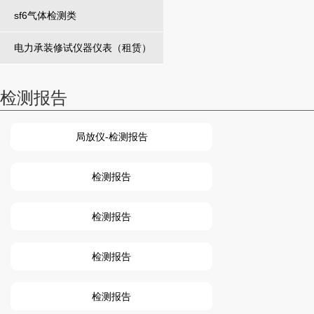
sf6气体检测类
电力承装修试仪器仪表（租赁）
检测报告
局放仪-检测报告
检测报告
检测报告
检测报告
检测报告