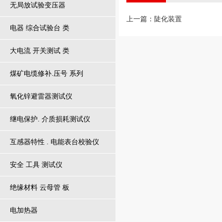
无局放试验变压器
上一篇：
陡化装置
电器 综合试验台 类
大电流 开关测试 类
煤矿电缆修补.压号 系列
氧化锌避雷器测试仪
继电保护. 介质损耗测试仪
互感器特性 . 电能表台校验仪
安全 工具 测试仪
绝缘材料 云母管 板
电加热器