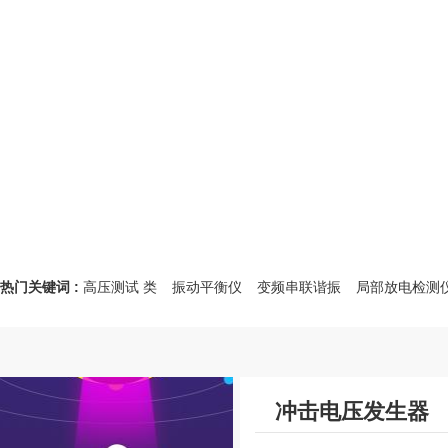
热门关键词 :
高压测试 类
振动平衡仪
变频串联谐振
局部放电检测
冲击电压发生器