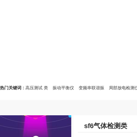
热门关键词 :
高压测试 类
振动平衡仪
变频串联谐振
局部放电检测
sf6气体检测类