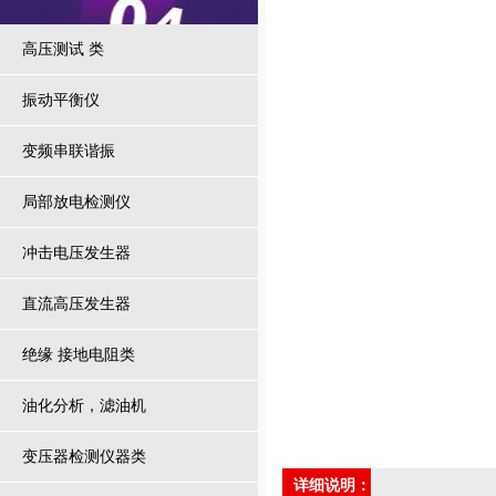
高压测试 类
振动平衡仪
变频串联谐振
局部放电检测仪
冲击电压发生器
直流高压发生器
绝缘 接地电阻类
油化分析，滤油机
变压器检测仪器类
详细说明：