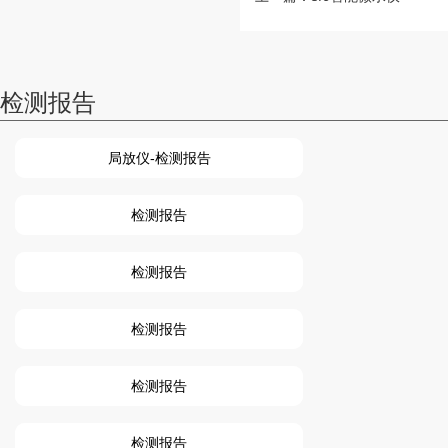
检测报告
局放仪-检测报告
检测报告
检测报告
检测报告
检测报告
检测报告