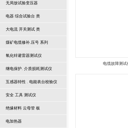
无局放试验变压器
电器 综合试验台 类
大电流 开关测试 类
煤矿电缆修补.压号 系列
氧化锌避雷器测试仪
电缆故障测试
继电保护. 介质损耗测试仪
互感器特性 . 电能表台校验仪
安全 工具 测试仪
绝缘材料 云母管 板
电加热器