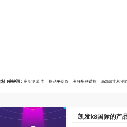
热门关键词 :
高压测试 类
振动平衡仪
变频串联谐振
局部放电检测
凯发k8国际的产