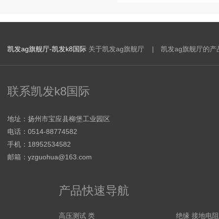
凯发ag旗舰厅-凯发k8国际
关于凯发ag旗舰厅 |
凯发ag旗舰厅的产
联系凯发k8国际
地址：扬州市宝应县柳堡工业园区
电话：0514-88774582
手机：18952534582
邮箱：
yzguohua@163.com
产品快速导航
高压测试 类
绝缘 接地电