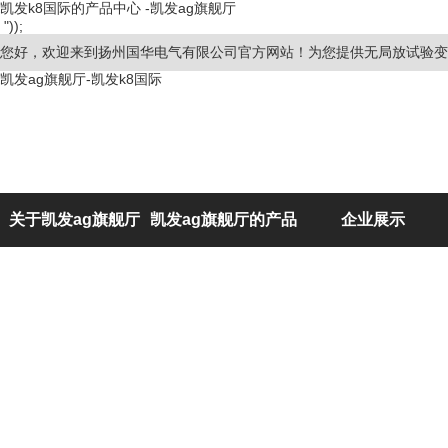
凯发k8国际的产品中心 -凯发ag旗舰厅
"));
您好，欢迎来到扬州国华电气有限公司官方网站！为您提供无局放试验变
凯发ag旗舰厅-凯发k8国际
关于凯发ag旗舰厅
凯发ag旗舰厅的产品
企业展示
展示