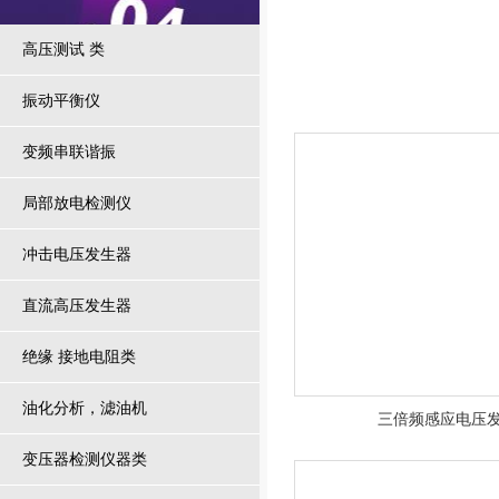
高压测试 类
振动平衡仪
变频串联谐振
局部放电检测仪
冲击电压发生器
直流高压发生器
绝缘 接地电阻类
油化分析，滤油机
三倍频感应电压
变压器检测仪器类